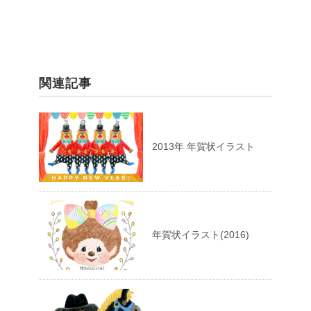
関連記事
2013年 年賀状イラスト
年賀状イラスト(2016)