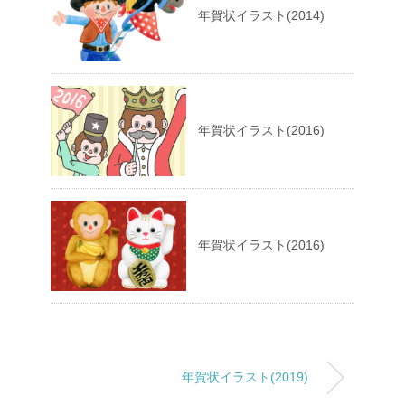
年賀状イラスト(2014)
年賀状イラスト(2016)
年賀状イラスト(2016)
年賀状イラスト(2019)