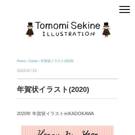
Home
›
Cards
›
年賀状イラスト(2020)
2020-07-15
年賀状イラスト(2020)
2020年 年賀状イラスト
㈱KADOKAWA