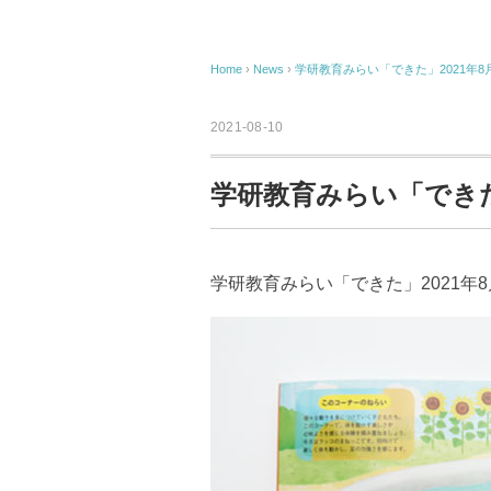
Home
›
News
›
学研教育みらい「できた」2021年8
2021-08-10
学研教育みらい「できた
学研教育みらい「できた」2021年