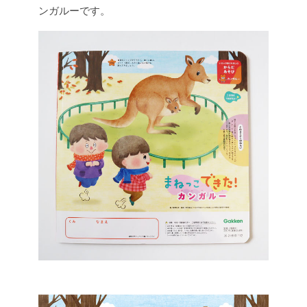
ンガルーです。