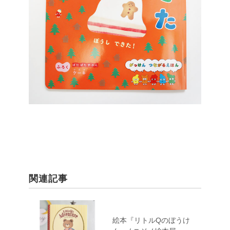
関連記事
絵本『リトルQのぼうけ