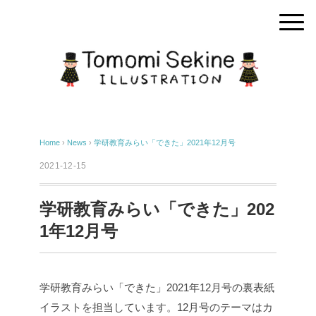
Home
›
News
›
学研教育みらい「できた」2021年12月号
2021-12-15
学研教育みらい「できた」202
1年12月号
学研教育みらい「できた」2021年12月号の裏表紙
イラストを担当しています。12月号のテーマはカ