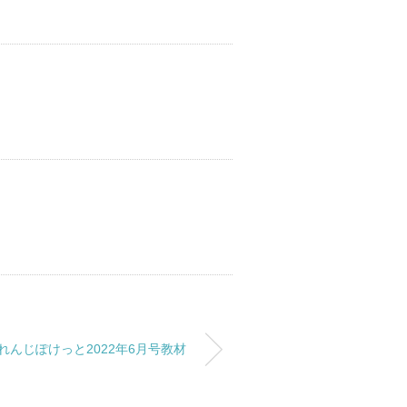
れんじぽけっと2022年6月号教材