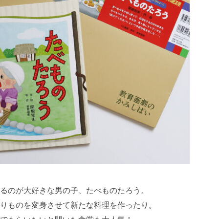
るのが大好きな男の子、たべものたろう。
りものを変身させて新たな料理を作ったり。