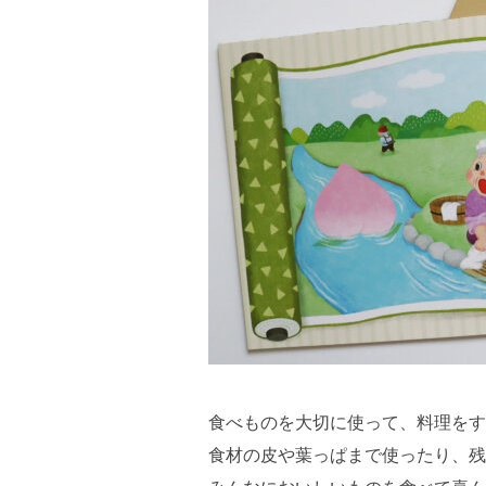
食べものを大切に使って、料理をす
食材の皮や葉っぱまで使ったり、残